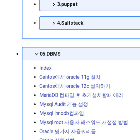
3.puppet
4.Saltstack
05.DBMS
Index
Centos에서 oracle 11g 설치
Centos에서 oracle 12c 설치하기
MariaDB 컴파일 후 초기설치할때 에러
Mysql Audit 기능 설정
Mysql innodb컴파일
Mysql root 사용자 패스워드 재설정 방법
Oracle 몇가지 사용쿼리들