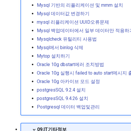
Mysql 기반의 리플리케이션 및 mmm 설치
Mysql 데이터값 변경하기
mysql 리플리케이션 UUID오류문제
Mysql 백업데이터에서 일부 데이터만 적용하
Mysqlcheck 유틸리티 사용법
Mysql에서 binlog 삭제
Mytop 설치하기
Oracle 10g dbstart에러 조치방법
Oracle 10g 실행시 failed to auto start메
Oracle 10g 아카이브 모드 설정
postgresSQL 9.2.4 설치
postgresSQL 9.4.26 설치
Postgresql 데이터 백업및관리
09.IT기타정보